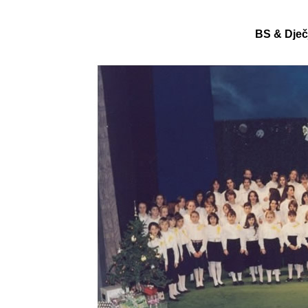
BS & Dječ