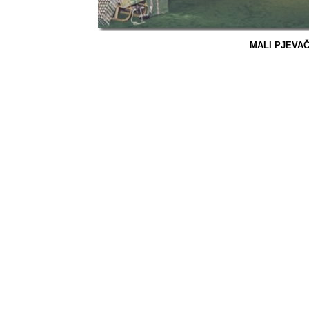
MALI PJEVAČI