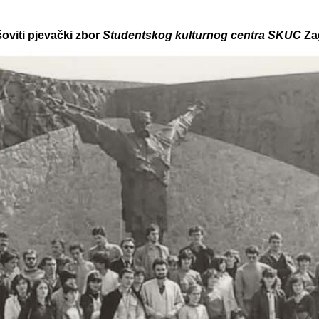
oviti pjevački zbor
Studentskog kulturnog centra SKUC
Za